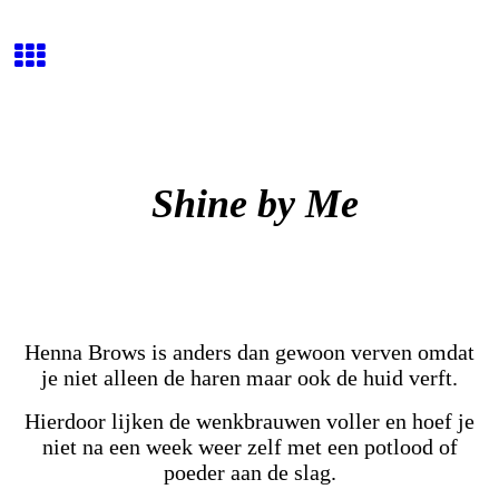
Shine by Me
Henna Brows is anders dan gewoon verven omdat
je niet alleen de haren maar ook de huid verft.
Hierdoor lijken de wenkbrauwen voller en hoef je
niet na een week weer zelf met een potlood of
poeder aan de slag.