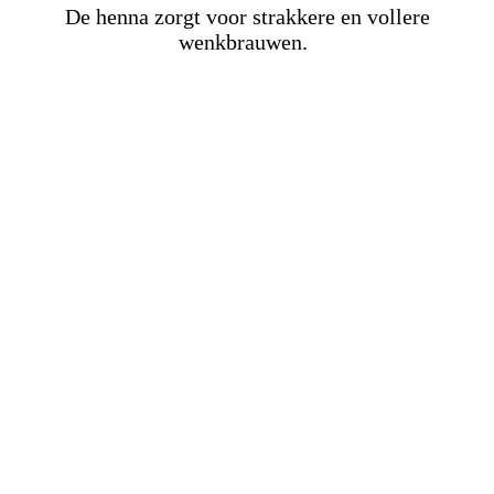
De henna zorgt voor strakkere en vollere
wenkbrauwen.
​