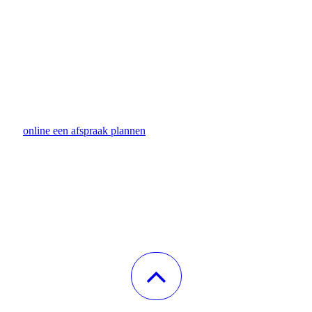
online een afspraak plannen